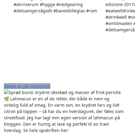
Besøg os på instagram