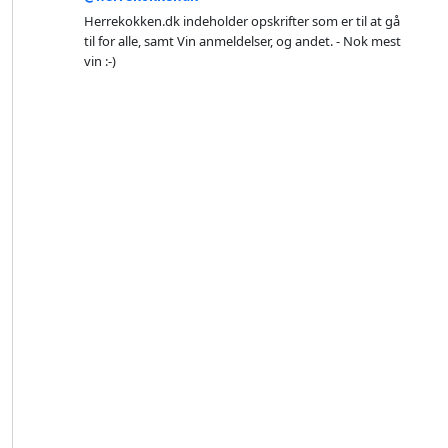
Herrekokken.dk indeholder opskrifter som er til at gå
til for alle, samt Vin anmeldelser, og andet. - Nok mest
vin :-)