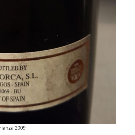
rianza 2009