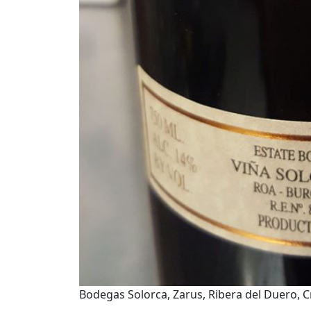
Bodegas Solorca, Zarus, Ribera del Duero, C