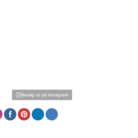
Besøg os på instagram