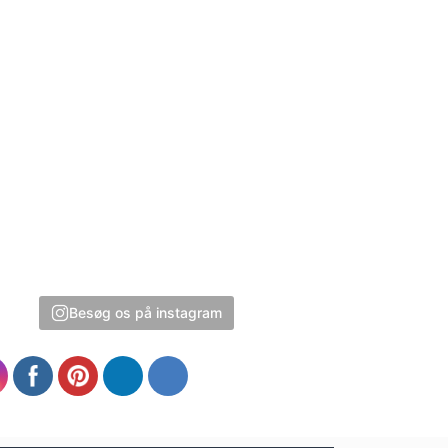
Besøg os på instagram